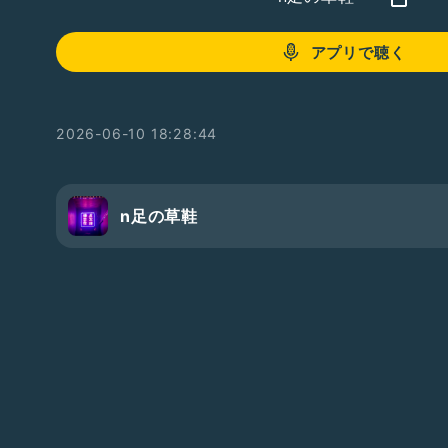
アプリで聴く
2026-06-10 18:28:44
n足の草鞋