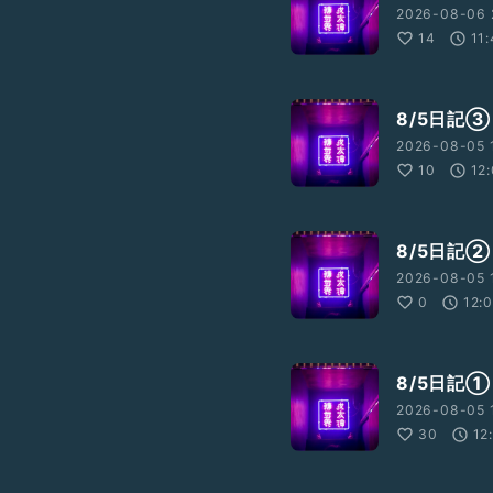
2026-08-06 
14
11
8/5日記③
2026-08-05 1
10
12
8/5日記②
2026-08-05 
0
12:
8/5日記①
2026-08-05 1
30
12