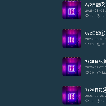
8/2日記②
2026-08-02 2
10
12
8/2日記①
2026-08-02 
20
12
7/26日
2026-07-27 
30
12
7/26日
2026-07-26 
10
12