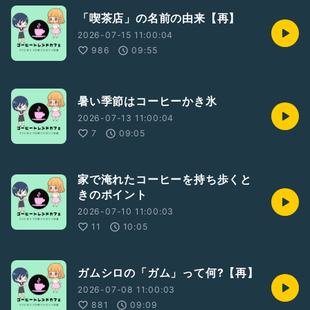
「喫茶店」の名前の由来【再】
2026-07-15 11:00:04
986
09:55
暑い季節はコーヒーかき氷
2026-07-13 11:00:04
7
09:05
家で淹れたコーヒーを持ち歩くと
きのポイント
2026-07-10 11:00:03
11
10:05
ガムシロの「ガム」って何?【再】
2026-07-08 11:00:03
881
09:09