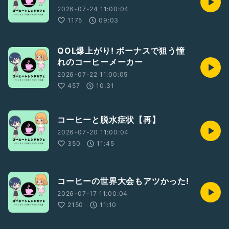
2026-07-24 11:00:04
1175
09:03
QOL爆上がり! ボーナスで狙う憧
れのコーヒーメーカー
2026-07-22 11:00:05
457
10:31
コーヒーと脱水症状【再】
2026-07-20 11:00:04
350
11:45
コーヒーの世界大会もアツかった!
2026-07-17 11:00:04
2150
11:10