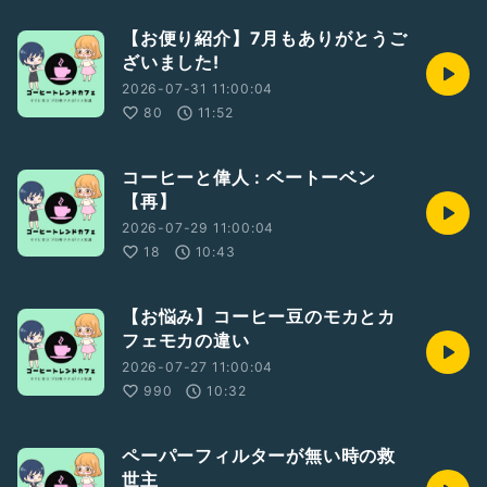
【お便り紹介】7月もありがとうご
ざいました!
2026-07-31 11:00:04
80
11:52
コーヒーと偉人 : ベートーベン
【再】
2026-07-29 11:00:04
18
10:43
【お悩み】コーヒー豆のモカとカ
フェモカの違い
2026-07-27 11:00:04
990
10:32
ペーパーフィルターが無い時の救
世主