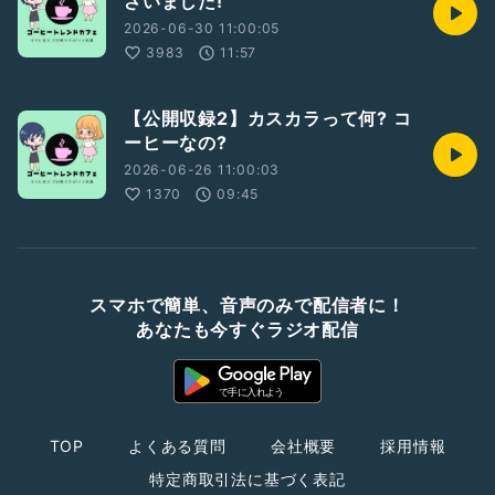
ざいました!
2026-06-30 11:00:05
3983
11:57
【公開収録2】カスカラって何? コ
ーヒーなの?
2026-06-26 11:00:03
1370
09:45
スマホで簡単、音声のみで配信者に！
あなたも今すぐラジオ配信
TOP
よくある質問
会社概要
採用情報
特定商取引法に基づく表記