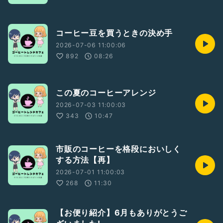
コーヒー豆を買うときの決め手
2026-07-06 11:00:06
892
08:26
この夏のコーヒーアレンジ
2026-07-03 11:00:03
343
10:47
市販のコーヒーを格段においしく
する方法【再】
2026-07-01 11:00:03
268
11:30
【お便り紹介】6月もありがとうご