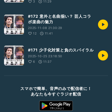
3
11:29
#172 意外と名曲揃い？ 芸人コラ
ボ楽曲の魅力
2025-11-08 21:30:29
12
11:41
#171 少子化対策と負のスパイラル
2025-10-25 23:18:50
6
11:37
スマホで簡単、音声のみで配信者に！
あなたも今すぐラジオ配信