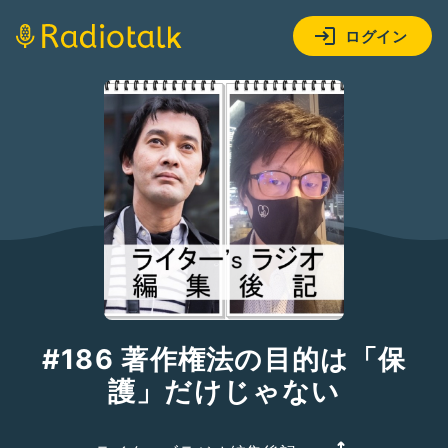
ログイン
#186 著作権法の目的は「保
護」だけじゃない