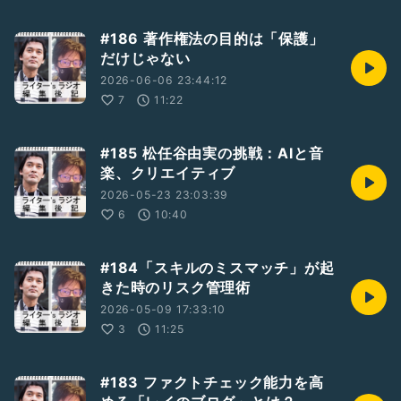
#186 著作権法の目的は「保護」
だけじゃない
2026-06-06 23:44:12
7
11:22
#185 松任谷由実の挑戦：AIと音
楽、クリエイティブ
2026-05-23 23:03:39
6
10:40
#184「スキルのミスマッチ」が起
きた時のリスク管理術
2026-05-09 17:33:10
3
11:25
#183 ファクトチェック能力を高