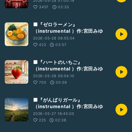
2026-05-28 07:00:19
3457
02:33
🟥『ゼロラーメン』
（instrumental ）作:宮田みゆ
2026-05-28 06:55:04
422
03:57
🟥『ハートのいちご』
（instrumental ）作:宮田みゆ
2026-05-28 06:54:10
700
00:59
🟥『がんばりガール』
（instrumental ）作:宮田みゆ
2026-05-27 18:45:03
225
02:38