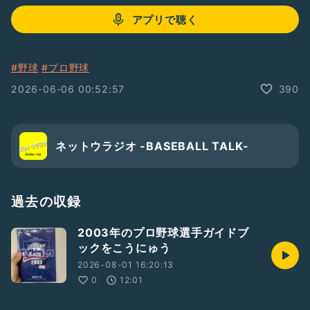
アプリで聴く
#野球
#プロ野球
2026-06-06 00:52:57
390
ネットウラジオ -BASEBALL TALK-
過去の収録
2003年のプロ野球選手ガイドブ
ックをこうにゅう
2026-08-01 16:20:13
0
12:01