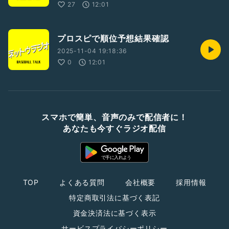
27
12:01
プロスピで順位予想結果確認
2025-11-04 19:18:36
0
12:01
スマホで簡単、音声のみで配信者に！
あなたも今すぐラジオ配信
TOP
よくある質問
会社概要
採用情報
特定商取引法に基づく表記
資金決済法に基づく表示
サービスプライバシーポリシー