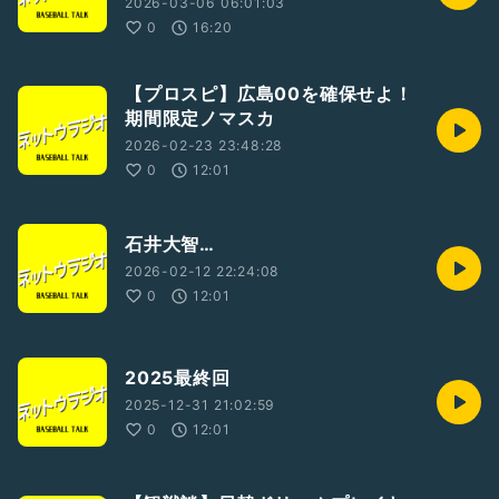
2026-03-06 06:01:03
0
16:20
【プロスピ】広島00を確保せよ！
期間限定ノマスカ
2026-02-23 23:48:28
0
12:01
石井大智…
2026-02-12 22:24:08
0
12:01
2025最終回
2025-12-31 21:02:59
0
12:01