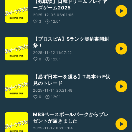
【観戦談】日韓ドリームプレイヤ
ーズゲーム2025
2025-12-05 06:01:06
3
12:01
【プロスピA】Sランク契約書開封
祭！
2025-11-22 11:07:22
0
12:01
【必ず日本一を獲る】T島本↔️F伏
見のトレード
2025-11-14 20:21:48
0
12:01
MBSベースボールパークからプレ
ゼントが届きました
2025-11-12 06:01:04