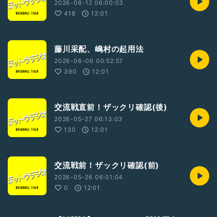
2026-06-12 06:00:03
418
12:01
藤川采配、嶋村の起用法
2026-06-06 00:52:57
390
12:01
交流戦直前！ザックリ確認(後)
2026-05-27 06:13:03
130
12:01
交流戦前！ザックリ確認(前)
2026-05-26 06:01:04
0
12:01