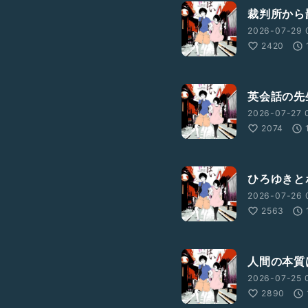
裁判所から
2026-07-29 
2420
英会話の先
2026-07-27 
2074
ひろゆきと
2026-07-26 
2563
人間の本質
2026-07-25 
2890