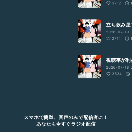
3712
立ち飲み屋
2026-07-19 0
2714
視聴率が利
2026-07-18 
3534
スマホで簡単、音声のみで配信者に！
あなたも今すぐラジオ配信