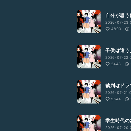
自分が思う
2026-07-23 
4893
子供は違う
2026-07-22 
2448
裁判はドラ
2026-07-21 0
5644
学生時代の
2026-07-20 0