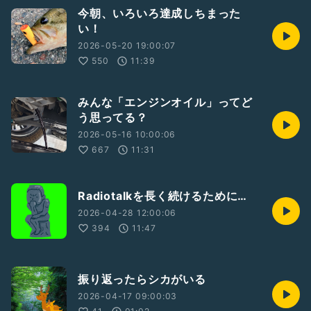
今朝、いろいろ達成しちまった
い！
2026-05-20 19:00:07
550
11:39
みんな「エンジンオイル」ってど
う思ってる？
2026-05-16 10:00:06
667
11:31
Radiotalkを長く続けるために…
2026-04-28 12:00:06
394
11:47
振り返ったらシカがいる
2026-04-17 09:00:03