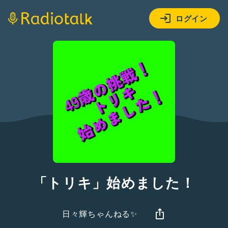
ログイン
「トリキ」始めました！
日々輝ちゃんねる✨