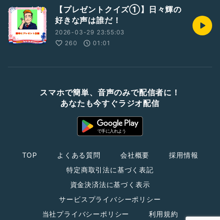
【プレゼントクイズ①】日々輝の
好きな声は誰だ！
2026-03-29 23:55:03
260
01:01
スマホで簡単、音声のみで配信者に！
あなたも今すぐラジオ配信
TOP
よくある質問
会社概要
採用情報
特定商取引法に基づく表記
資金決済法に基づく表示
サービスプライバシーポリシー
当社プライバシーポリシー
利用規約