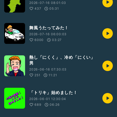
2026-07-16 08:01:03
437
05:31
舞風うたってみた！
2026-07-16 06:00:03
6000
03:27
熱し「にくく」、冷め「にくい」
男
2026-06-16 07:30:03
251
11:21
「トリキ」始めました！
2026-06-01 12:30:04
689
06:26