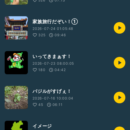
526
07:13
家族旅行だぞい！①
2026-07-24 01:05:48
325
09:46
いってきまぁす！
2026-07-23 08:00:05
180
04:42
バジルがすげぇ！
2026-07-16 10:00:04
45
06:11
イメージ