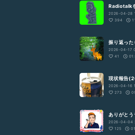
Radiot
2026-04-28 
394
1
振り返った
2026-04-17 
41
01
現状報告(20
2026-04-16 
273
0
ありがとう
2026-04-04 
125
0