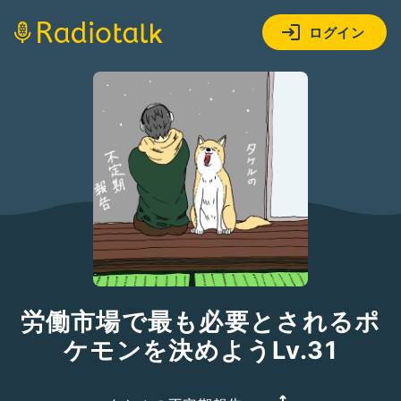
ログイン
労働市場で最も必要とされるポ
ケモンを決めようLv.31