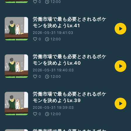
0
12:00
労働市場で最も必要とされるポケ
モンを決めようLv.41
2026-05-31 19:41:03
0
12:00
労働市場で最も必要とされるポケ
モンを決めようLv.40
2026-05-31 19:40:03
0
12:00
労働市場で最も必要とされるポケ
モンを決めようLv.39
2026-05-31 19:39:03
0
12:00