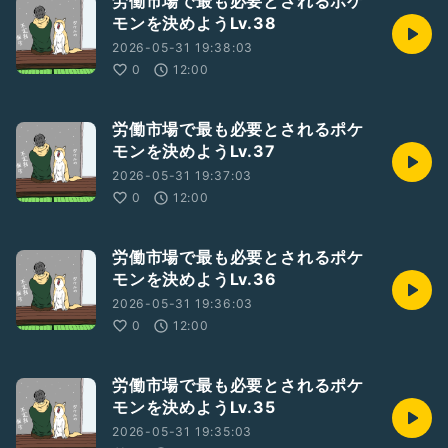
労働市場で最も必要とされるポケ
モンを決めようLv.38
2026-05-31 19:38:03
0
12:00
労働市場で最も必要とされるポケ
モンを決めようLv.37
2026-05-31 19:37:03
0
12:00
労働市場で最も必要とされるポケ
モンを決めようLv.36
2026-05-31 19:36:03
0
12:00
労働市場で最も必要とされるポケ
モンを決めようLv.35
2026-05-31 19:35:03