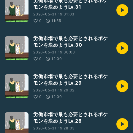
労働市場で最も必要とされるポケ
モンを決めようLv.31
2026-05-31 19:31:03
0
11:55
労働市場で最も必要とされるポケ
モンを決めようLv.30
2026-05-31 19:30:03
0
12:00
労働市場で最も必要とされるポケ
モンを決めようLv.29
2026-05-31 19:29:02
0
12:00
労働市場で最も必要とされるポケ
モンを決めようLv.28
2026-05-31 19:28:03