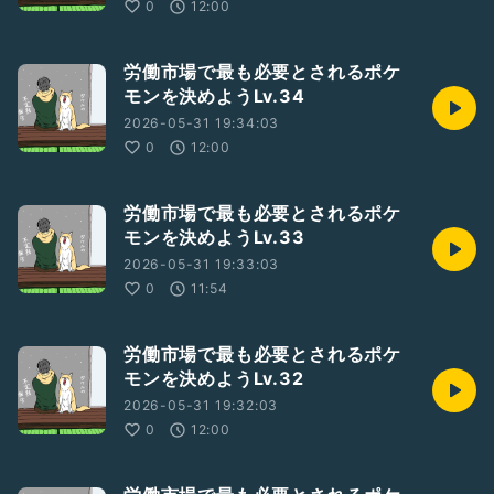
0
12:00
労働市場で最も必要とされるポケ
モンを決めようLv.34
2026-05-31 19:34:03
0
12:00
労働市場で最も必要とされるポケ
モンを決めようLv.33
2026-05-31 19:33:03
0
11:54
労働市場で最も必要とされるポケ
モンを決めようLv.32
2026-05-31 19:32:03
0
12:00