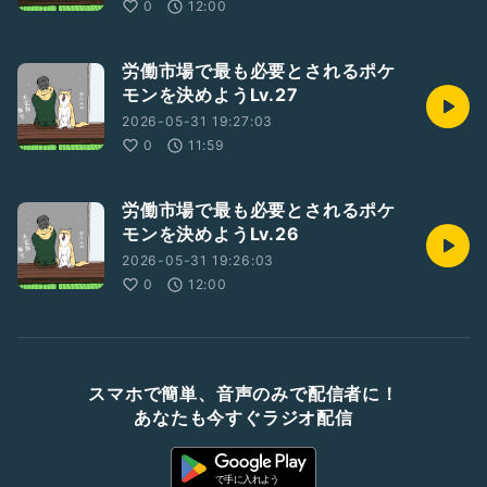
0
12:00
労働市場で最も必要とされるポケ
モンを決めようLv.27
2026-05-31 19:27:03
0
11:59
労働市場で最も必要とされるポケ
モンを決めようLv.26
2026-05-31 19:26:03
0
12:00
スマホで簡単、音声のみで配信者に！
あなたも今すぐラジオ配信