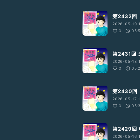
第2432
2026-05-19 1
0
05:
第2431回
2026-05-18 1
0
05:
第2430
2026-05-17 1
0
05:
第2429
2026-05-16 1