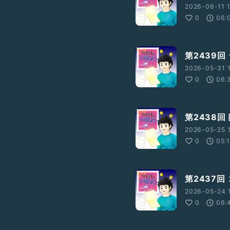
2026-06-11 1
0
06:
第2439
2026-05-31 1
0
06:
第2438
2026-05-25 
0
05:
第2437
2026-05-24 1
0
06: