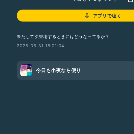
アプリで聴く
果たして次登場するときにはどうなってるか？
2026-05-31 18:01:04
今日も小夜なら便り