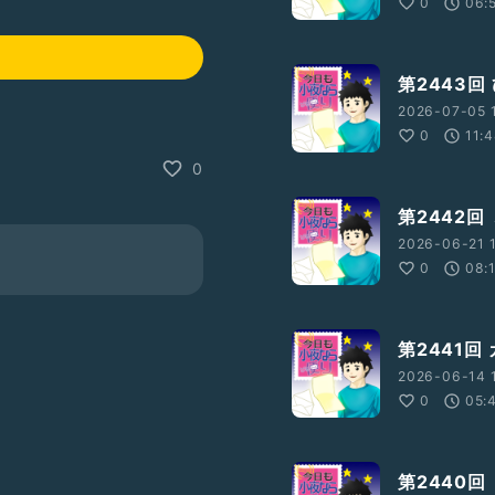
0
06:
第2443回
2026-07-05 1
0
11:
0
第2442回
2026-06-21 1
0
08:
第2441
2026-06-14 
0
05:
第2440回