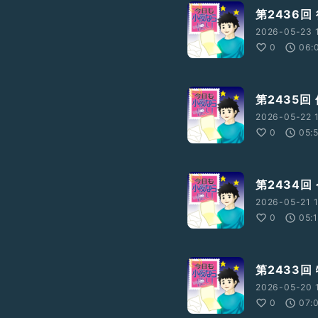
第2436
2026-05-23 1
0
06:
第2435
2026-05-22 1
0
05:
第2434
2026-05-21 1
0
05:
第2433回
2026-05-20 
0
07: