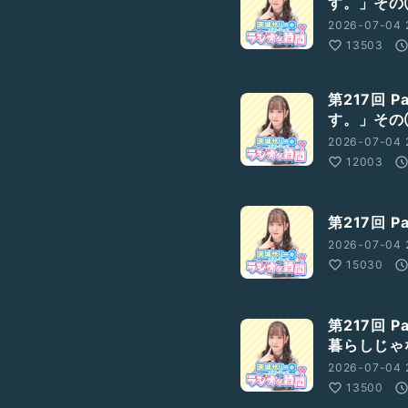
す。」そ
2026-07-04 
13503
第217回 
す。」そ
2026-07-04 
12003
第217回 
2026-07-04 
15030
第217回 
暮らしじゃ
2026-07-04 
13500