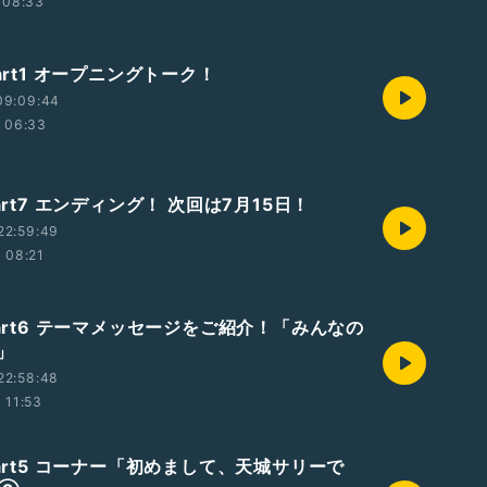
08:33
Part1 オープニングトーク！
09:09:44
06:33
Part7 エンディング！ 次回は7月15日！
22:59:49
08:21
Part6 テーマメッセージをご紹介！「みんなの
」
22:58:48
11:53
Part5 コーナー「初めまして、天城サリーで