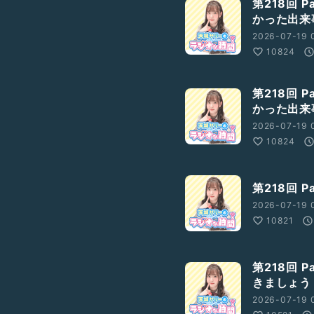
第218回 
かった出来
2026-07-19 
10824
第218回 
かった出来
2026-07-19 0
10824
第218回 
2026-07-19 
10821
第218回 
きましょう
2026-07-19 0