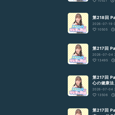
10521
第218回 
2026-07-19 
10505
第217回 
2026-07-04 
13495
第217回 
心の健康法
2026-07-04 
13506
第217回 