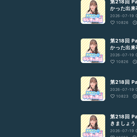
第218回 
かった出来
2026-07-19 
10826
第218回 
かった出来
2026-07-19 0
10826
第218回 
2026-07-19 
10823
第218回 
きましょう
2026-07-19 0