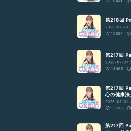
10523
第218回 
2026-07-19 
10507
第217回 
2026-07-04 
13495
第217回 
心の健康法
2026-07-04 
13506
第217回 