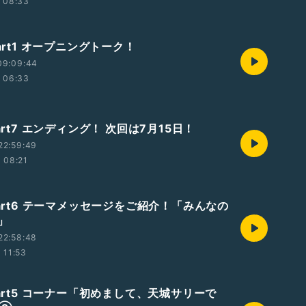
08:33
Part1 オープニングトーク！
09:09:44
06:33
Part7 エンディング！ 次回は7月15日！
22:59:49
08:21
Part6 テーマメッセージをご紹介！「みんなの
」
22:58:48
11:53
Part5 コーナー「初めまして、天城サリーで