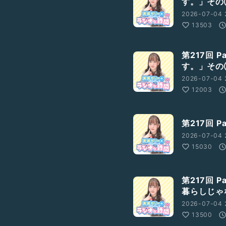
す。」そ
2026-07-04 
13503
第217回 
す。」そ
2026-07-04 
12003
第217回 
2026-07-04 
15030
第217回 
暮らしじゃ
2026-07-04 
13500