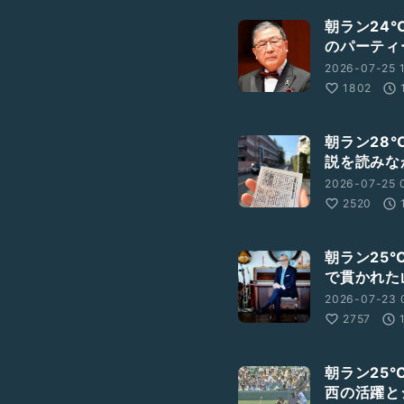
朝ラン24
のパーティ
2026-07-25 
1802
朝ラン28
説を読みな
2026-07-25 
2520
朝ラン25
で貫かれた
2026-07-23 
2757
朝ラン25
西の活躍と