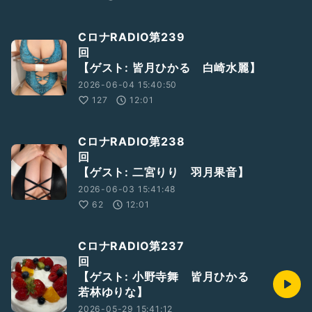
CロナRADIO第239
回
【ゲスト: 皆月ひかる 白崎水麗】
2026-06-04 15:40:50
127
12:01
CロナRADIO第238
【ゲスト: 二宮りり 羽月果音】
2026-06-03 15:41:48
62
12:01
CロナRADIO第237
回
【ゲスト: 小野寺舞 皆月ひかる
若林ゆりな】
2026-05-29 15:41:12