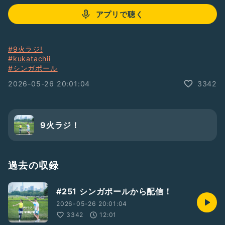
アプリで聴く
#9火ラジ!
#kukatachii
#シンガポール
2026-05-26 20:01:04
3342
9火ラジ！
過去の収録
#251 シンガポールから配信！
2026-05-26 20:01:04
3342
12:01