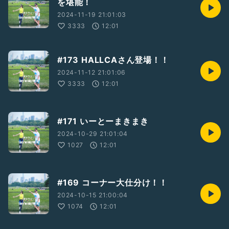
を堪能！
2024-11-19 21:01:03
3333
12:01
#173 HALLCAさん登場！！
2024-11-12 21:01:06
3333
12:01
#171 いーとーまきまき
2024-10-29 21:01:04
1027
12:01
#169 コーナー大仕分け！！
2024-10-15 21:00:04
1074
12:01