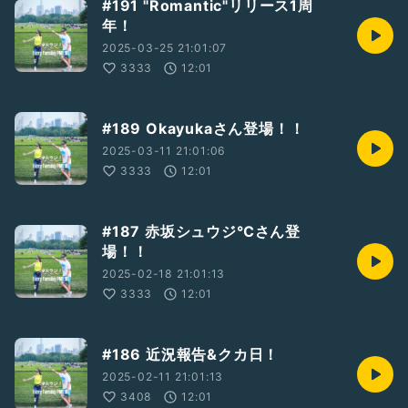
#191 "Romantic"リリース1周
年！
2025-03-25 21:01:07
3333
12:01
#189 Okayukaさん登場！！
2025-03-11 21:01:06
3333
12:01
#187 赤坂シュウジ℃さん登
場！！
2025-02-18 21:01:13
3333
12:01
#186 近況報告&クカ日！
2025-02-11 21:01:13
3408
12:01