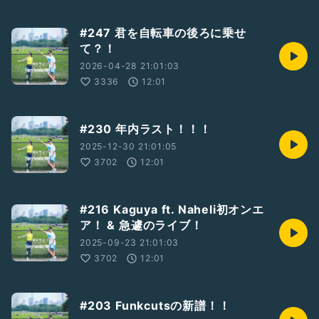
#247 君を自転車の後ろに乗せ
て？！
2026-04-28 21:01:03
3336
12:01
#230 年内ラスト！！！
2025-12-30 21:01:05
3702
12:01
#216 Kaguya ft. Naheli初オンエ
ア！ & 急遽のライブ！
2025-09-23 21:01:03
3702
12:01
#203 Funkcutsの新譜！！