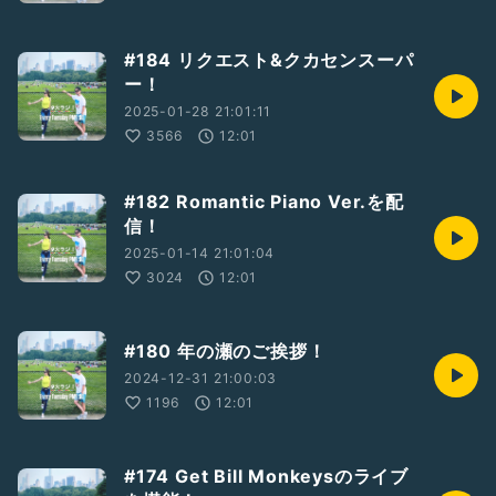
#184 リクエスト&クカセンスーパ
ー！
2025-01-28 21:01:11
3566
12:01
#182 Romantic Piano Ver.を配
信！
2025-01-14 21:01:04
3024
12:01
#180 年の瀬のご挨拶！
2024-12-31 21:00:03
1196
12:01
#174 Get Bill Monkeysのライブ