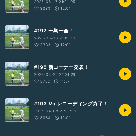
2025-06-17 21:01:05
3333
12:01
#197 一期一会！
2025-05-06 21:01:10
3333
12:01
#195 新コーナー発表！
2025-04-22 21:01:29
3702
11:57
#193 Vo.レコーディング終了！
2025-04-08 21:01:06
3333
12:01