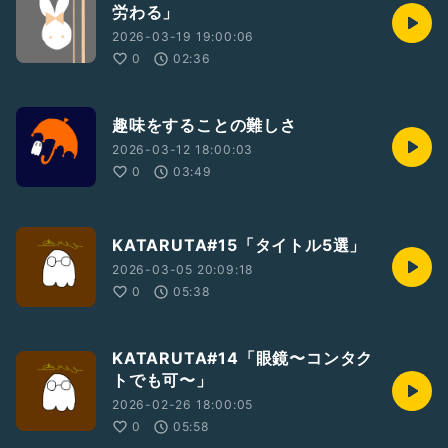
労わる」
2026-03-19 19:00:06
0
02:36
趣味をすることの難しさ
2026-03-12 18:00:03
0
03:49
KATARUTA#15「タイトル5選」
2026-03-05 20:09:18
0
05:38
KATARUTA#14「眼鏡〜コンタク
トでも可〜」
2026-02-26 18:00:05
0
05:58