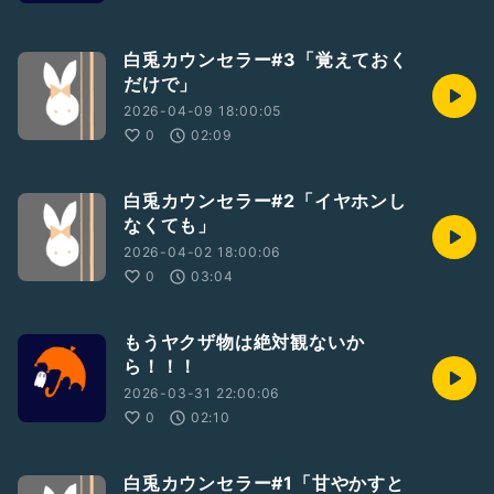
白兎カウンセラー#3「覚えておく
だけで」
2026-04-09 18:00:05
0
02:09
白兎カウンセラー#2「イヤホンし
なくても」
2026-04-02 18:00:06
0
03:04
もうヤクザ物は絶対観ないか
ら！！！
2026-03-31 22:00:06
0
02:10
白兎カウンセラー#1「甘やかすと