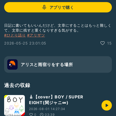
アプリで聴く
日記に書いてもいいんだけど、文章にすることはもっと難しく
て、文章に残すと重くなりすぎる気がする。
#ひとり語り
#アリザツ
2026-05-25 23:01:05
15
アリスと雨宿りをする場所
過去の収録
🎸【cover】BOY / SUPER
EIGHT(関ジャニ∞)
2026-08-01 14:27:34
0
03:39