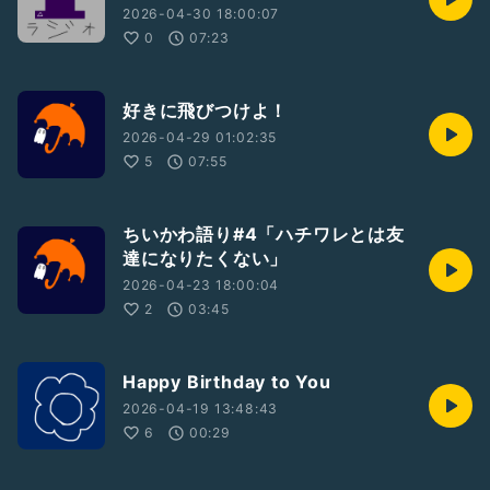
2026-04-30 18:00:07
0
07:23
好きに飛びつけよ！
2026-04-29 01:02:35
5
07:55
ちいかわ語り#4「ハチワレとは友
達になりたくない」
2026-04-23 18:00:04
2
03:45
Happy Birthday to You
2026-04-19 13:48:43
6
00:29