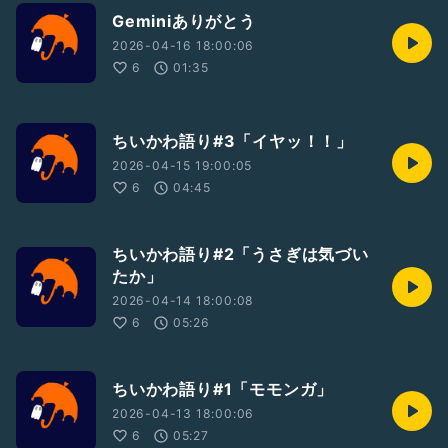
Geminiありがとう
2026-04-16 18:00:06
6
01:35
ちいかわ語り#3「イヤッ！！」
2026-04-15 19:00:05
6
04:45
ちいかわ語り#2「うさぎは気づい
たか」
2026-04-14 18:00:08
6
05:26
ちいかわ語り#1「モモンガ」
2026-04-13 18:00:06
6
05:27