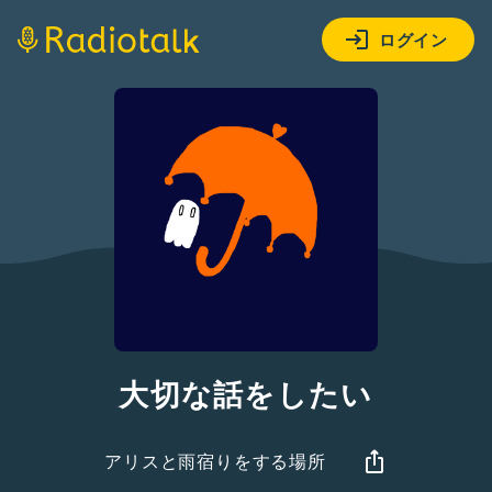
ログイン
大切な話をしたい
アリスと雨宿りをする場所