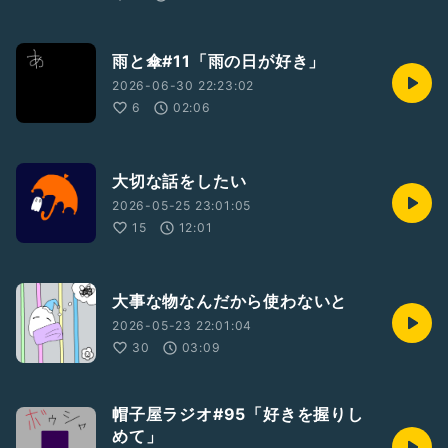
雨と傘#11「雨の日が好き」
2026-06-30 22:23:02
6
02:06
大切な話をしたい
2026-05-25 23:01:05
15
12:01
大事な物なんだから使わないと
2026-05-23 22:01:04
30
03:09
帽子屋ラジオ#95「好きを握りし
めて」