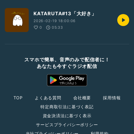
KATARUTA#13「大好き」
2026-02-19 18:00:06
0
05:33
スマホで簡単、音声のみで配信者に！
あなたも今すぐラジオ配信
TOP
よくある質問
会社概要
採用情報
特定商取引法に基づく表記
資金決済法に基づく表示
サービスプライバシーポリシー
当社プライバシーポリシー
利用規約