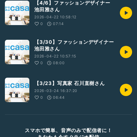
【4/6】ファッションデザイナー
池田雅さん
2026-04-22 10:58:12
0
07:14
【3/30】ファッションデザイナー
池田雅さん
2026-04-22 10:57:15
0
08:00
【3/23】写真家 石川直樹さん
2026-03-24 16:37:20
0
06:44
スマホで簡単、音声のみで配信者に！