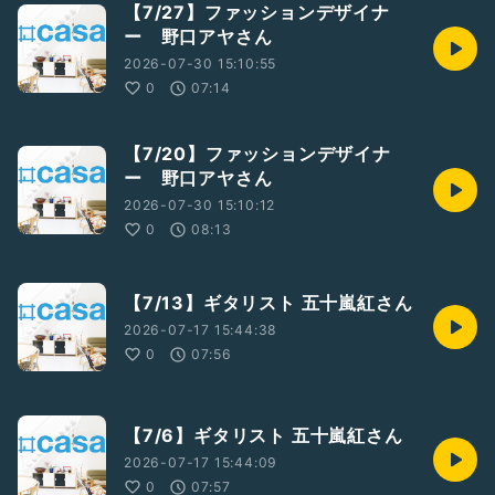
【7/27】ファッションデザイナ
ー 野口アヤさん
2026-07-30 15:10:55
0
07:14
【7/20】ファッションデザイナ
ー 野口アヤさん
2026-07-30 15:10:12
0
08:13
【7/13】ギタリスト 五十嵐紅さん
2026-07-17 15:44:38
0
07:56
【7/6】ギタリスト 五十嵐紅さん
2026-07-17 15:44:09
0
07:57