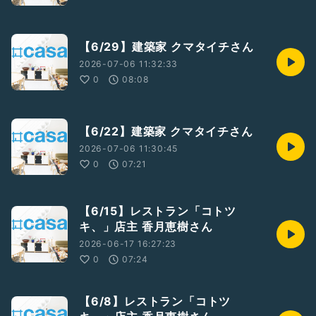
【6/29】建築家 クマタイチさん
2026-07-06 11:32:33
0
08:08
【6/22】建築家 クマタイチさん
2026-07-06 11:30:45
0
07:21
【6/15】レストラン「コトツ
キ、」店主 香月恵樹さん
2026-06-17 16:27:23
0
07:24
【6/8】レストラン「コトツ