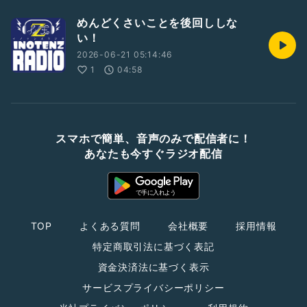
めんどくさいことを後回ししな
い！
2026-06-21 05:14:46
1
04:58
スマホで簡単、音声のみで配信者に！
あなたも今すぐラジオ配信
TOP
よくある質問
会社概要
採用情報
特定商取引法に基づく表記
資金決済法に基づく表示
サービスプライバシーポリシー