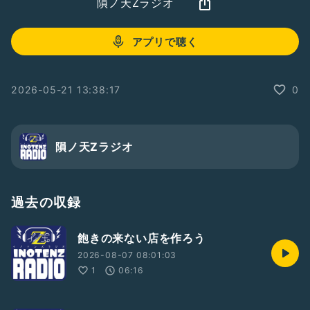
隕ノ天Zラジオ
アプリで聴く
2026-05-21 13:38:17
0
隕ノ天Zラジオ
過去の収録
飽きの来ない店を作ろう
2026-08-07 08:01:03
1
06:16