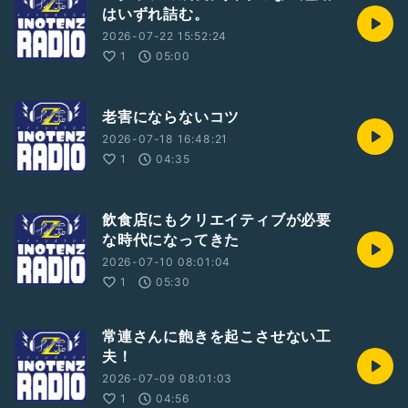
はいずれ詰む。
2026-07-22 15:52:24
1
05:00
老害にならないコツ
2026-07-18 16:48:21
1
04:35
飲食店にもクリエイティブが必要
な時代になってきた
2026-07-10 08:01:04
1
05:30
常連さんに飽きを起こさせない工
夫！
2026-07-09 08:01:03
1
04:56