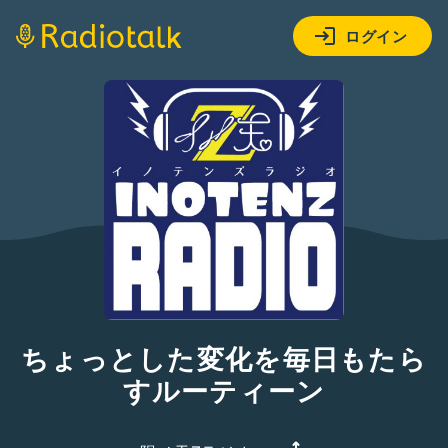
ログイン
ちょっとした変化を毎日もたら
すルーティーン