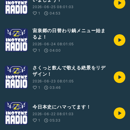
2026-06-25 08:01:03
1
04:53
宙泉郷の日替わり鍋メニュー始ま
るよ！
2026-06-24 08:01:05
1
04:00
さくっと飲んで歌える絶景をリデ
ザイン！
2026-06-23 08:01:05
1
03:46
今日本史にハマってます！
2026-06-22 08:01:03
1
05:33