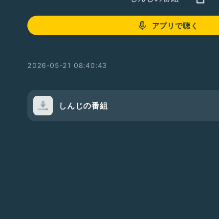
アプリで聴く
2026-05-21 08:40:43
しんじの番組