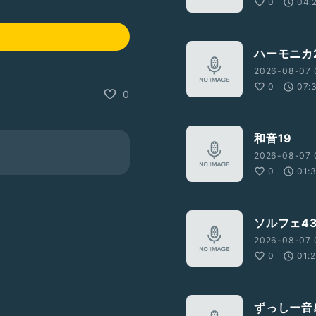
0
04:
ハーモニカ2
2026-08-07 
0
07:
0
和音19
2026-08-07 
0
01:
ソルフェ4
2026-08-07 
0
01:
ずっしー音