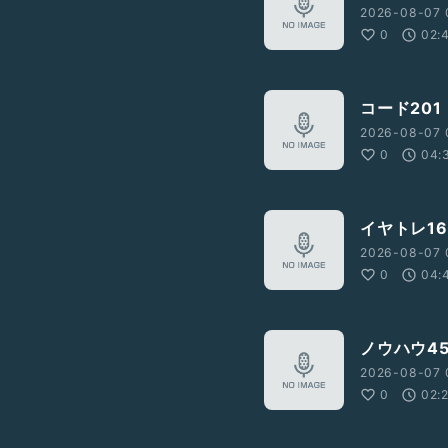
2026-08-07 
0
02:
コード201
2026-08-07 
0
04:
イヤトレ16
2026-08-07 
0
04:
ノウハウ4
2026-08-07 
0
02: