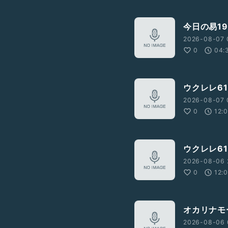
今日の易1
2026-08-07 
0
04:
ウクレレ61
2026-08-07 
0
12:
ウクレレ61
2026-08-06 
0
12:
オカリナモ
2026-08-06 