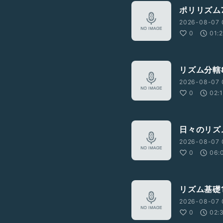
ポリリズム
2026-08-07 
0
01:
リズム分轄
2026-08-07 
0
02:
日々のリズム
2026-08-07 
0
06:
リズム基礎1
2026-08-07 
0
02: