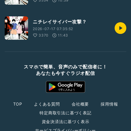
3534
10:39
ニチレイサイバー攻撃？
2026-07-17 07:35:52
3370
11:43
スマホで簡単、音声のみで配信者に！
あなたも今すぐラジオ配信
TOP
よくある質問
会社概要
採用情報
特定商取引法に基づく表記
資金決済法に基づく表示
サービスプライバシーポリシー