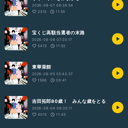
https://jikohkan2025.com/
2026-08-07 06:36:54
2315
11:55
宝くじ高額当選者の末路
2026-08-06 07:23:17
5472
11:52
東華菜館
2026-08-05 05:43:37
1586
09:41
吉田拓郎80歳！ みんな歳をとる
2026-08-04 08:35:11
4015
11:43