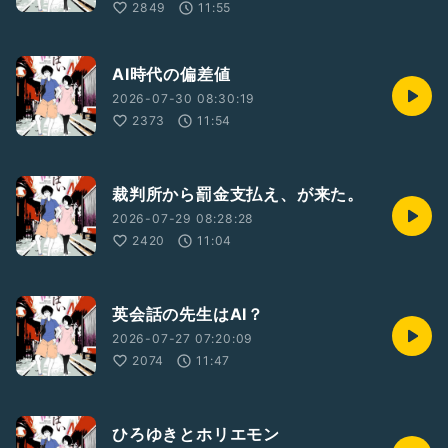
2849
11:55
AI時代の偏差値
2026-07-30 08:30:19
2373
11:54
裁判所から罰金支払え、が来た。
2026-07-29 08:28:28
2420
11:04
英会話の先生はAI？
2026-07-27 07:20:09
2074
11:47
ひろゆきとホリエモン