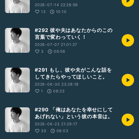
2026-07-14 22:28:59
13
10:10
#292 彼や夫はあなたからのこの
言葉で変わっていく！
2026-07-07 21:01:27
3
09:56
#291 もし、彼や夫がこんな話を
してきたらやってほしいこと。
2026-06-30 23:28:18
1
08:23
#290 「俺はあなたを幸せにして
あげれない」という彼の本音は。
2026-06-23 21:29:17
30
09:03