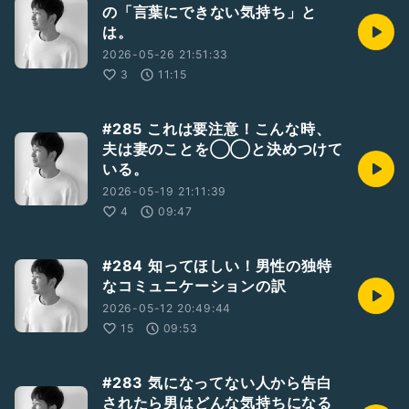
の「言葉にできない気持ち」と
は。
2026-05-26 21:51:33
3
11:15
#285 これは要注意！こんな時、
夫は妻のことを◯◯と決めつけて
いる。
2026-05-19 21:11:39
4
09:47
#284 知ってほしい！男性の独特
なコミュニケーションの訳
2026-05-12 20:49:44
15
09:53
#283 気になってない人から告白
されたら男はどんな気持ちになる