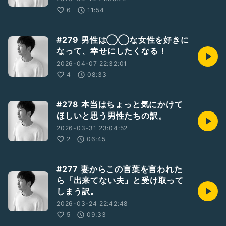
6
11:54
#279 男性は◯◯な女性を好きに
なって、幸せにしたくなる！
2026-04-07 22:32:01
4
08:33
#278 本当はちょっと気にかけて
ほしいと思う男性たちの訳。
2026-03-31 23:04:52
2
06:45
#277 妻からこの言葉を言われた
ら「出来てない夫」と受け取って
しまう訳。
2026-03-24 22:42:48
5
09:33