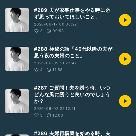
#289 夫が家事仕事をやる時に必
ず思っておいてほしいこと。
2026-06-17 00:08:22
3
09:58
#288 極秘の話「40代以降の夫が
思う夜の夫婦のこと」
2026-06-09 21:23:47
4
11:58
#287 ご質問！夫を誘う時、いつ
どんな風に誘うと良いのでしょう
か？
2026-06-02 22:12:21
3
12:00
#286 夫婦再構築を始める時、夫