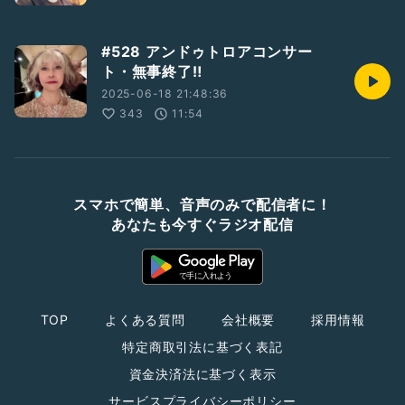
#528 アンドゥトロアコンサー
ト・無事終了‼️
2025-06-18 21:48:36
343
11:54
スマホで簡単、音声のみで配信者に！
あなたも今すぐラジオ配信
TOP
よくある質問
会社概要
採用情報
特定商取引法に基づく表記
資金決済法に基づく表示
サービスプライバシーポリシー