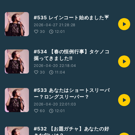
#535 レインコート始めました☔️
2026-04-27 21:28:28
30
12:01
#534 【春の恒例行事】タケノコ
掘ってきました‼️
2026-04-20 22:18:04
30
11:04
#533 あなたはショートスリーパ
ー？ロングスリーパー？
2026-04-20 22:01:03
60
12:01
#532 【お題ガチャ】あなたの好