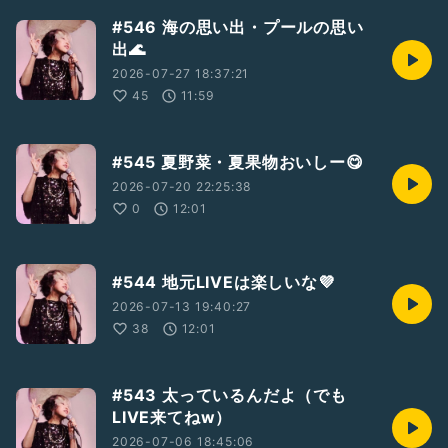
#546 海の思い出・プールの思い
出🌊
2026-07-27 18:37:21
45
11:59
#545 夏野菜・夏果物おいしー😋
2026-07-20 22:25:38
0
12:01
#544 地元LIVEは楽しいな💜
2026-07-13 19:40:27
38
12:01
#543 太っているんだよ（でも
LIVE来てねw）
2026-07-06 18:45:06