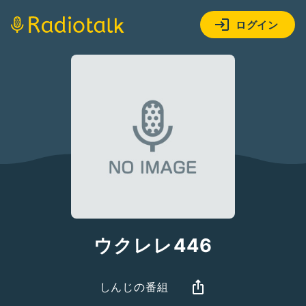
ログイン
ウクレレ446
しんじの番組