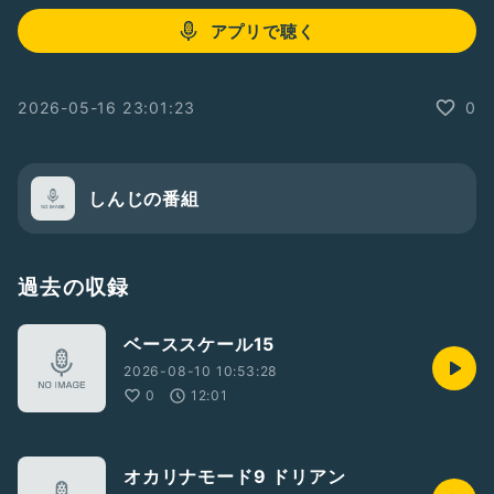
アプリで聴く
2026-05-16 23:01:23
0
しんじの番組
過去の収録
ベーススケール15
2026-08-10 10:53:28
0
12:01
オカリナモード9 ドリアン