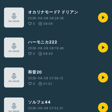
オカリナモード7 ドリアン
2026-08-08 08:28:56
0
08:09
ハーモニカ222
2026-08-08 08:19:46
0
09:49
和音20
2026-08-08 07:56:12
0
01:32
ソルフェ44
2026-08-08 07:52:31