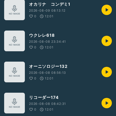
オカリナ コンデミ1
2026-08-09 08:13:12
0
12:01
ウクレレ618
2026-08-08 23:34:41
0
12:01
オーニソロジー132
2026-08-08 08:56:13
0
12:01
リコーダー174
2026-08-08 08:42:31
0
12:01