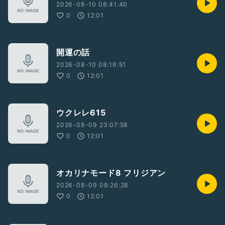
2026-08-10 08:41:40
0
12:01
開運の話
2026-08-10 08:16:51
0
12:01
ウクレレ615
2026-08-09 23:07:58
0
12:01
オカリナモード8 フリジアン
2026-08-09 08:26:28
0
12:01