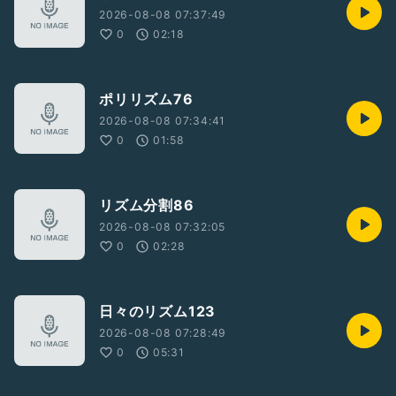
2026-08-08 07:37:49
0
02:18
ポリリズム76
2026-08-08 07:34:41
0
01:58
リズム分割86
2026-08-08 07:32:05
0
02:28
日々のリズム123
2026-08-08 07:28:49
0
05:31