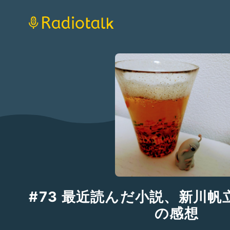
#73 最近読んだ小説、新川
の感想