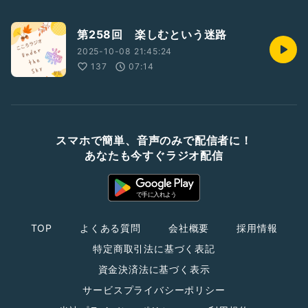
第258回 楽しむという迷路
2025-10-08 21:45:24
137
07:14
スマホで簡単、音声のみで配信者に！
あなたも今すぐラジオ配信
TOP
よくある質問
会社概要
採用情報
特定商取引法に基づく表記
資金決済法に基づく表示
サービスプライバシーポリシー