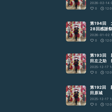
2026-02-14 
0
12:
第194回
28回感謝
2026-01-02 1
0
12:
第193回
田左之助 
2025-12-17 1
0
12:
第192回
田原城
2025-12-17 1
0
12: