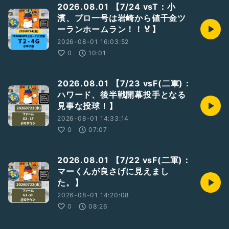
2026.08.01 【7/24 vsT：小
濱、プロ一号は岩崎から値千金ツ
ーランホームラン！！🏅】
2026-08-01 16:03:52
0
10:01
2026.08.01 【7/23 vsF(二軍)：
ハワード、後半戦開幕投手となる
見事な投球！】
2026-08-01 14:33:14
0
07:07
2026.08.01 【7/22 vsF(二軍)：
マーくんが良さげに見えまし
た。】
2026-08-01 14:20:08
0
08:26