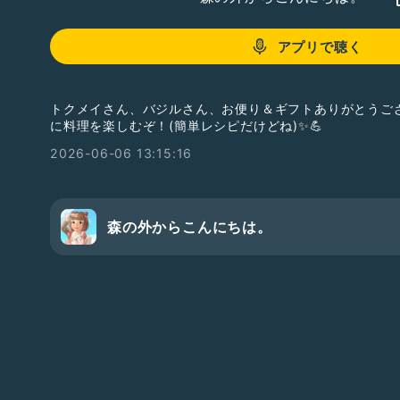
アプリで聴く
トクメイさん、バジルさん、お便り＆ギフトありがとうご
に料理を楽しむぞ！(簡単レシピだけどね)✨💪
2026-06-06 13:15:16
森の外からこんにちは。