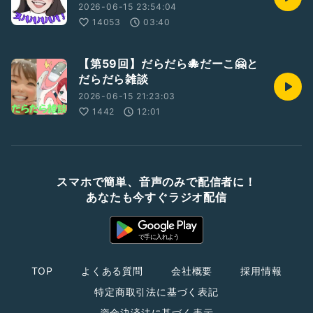
2026-06-15 23:54:04
14053
03:40
【第59回】だらだら🐙だーこ🤗と
だらだら雑談
2026-06-15 21:23:03
1442
12:01
スマホで簡単、音声のみで配信者に！
あなたも今すぐラジオ配信
TOP
よくある質問
会社概要
採用情報
特定商取引法に基づく表記
資金決済法に基づく表示