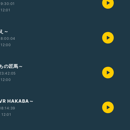
9:30:01
12:01
え～
18:00:04
12:00
ちの匠馬～
23:42:05
12:00
R HAKABA～
18:14:39
12:01