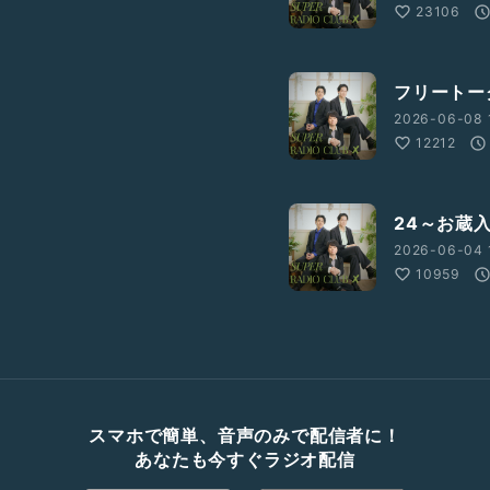
23106
フリートー
2026-06-08 
12212
24～お蔵
2026-06-04 
10959
スマホで簡単、音声のみで配信者に！
あなたも今すぐラジオ配信