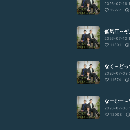
2026-07-16 1
12277
低気圧～ぞ
2026-07-13 
11301
なく～どっ
2026-07-09 
11674
なーむー～V
2026-07-06 
12003