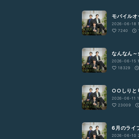
モバイルオ
2026-06-18 
7240
なんなん～
2026-06-15 1
18329
○○しりと
2026-06-11 1
23009
6月のライ
2026-06-10 