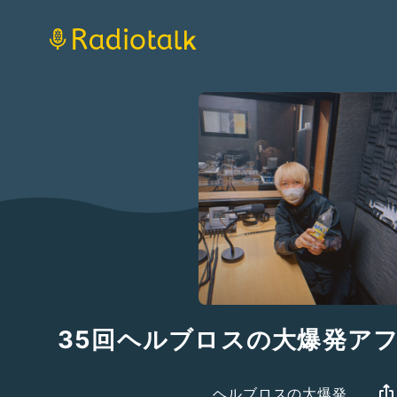
35回ヘルブロスの大爆発ア
ヘルブロスの大爆発