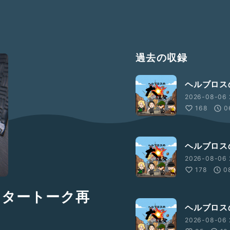
過去の収録
ヘルブロスの
2026-08-06 
168
0
ヘルブロスの
2026-08-06 
178
0
フタートーク再
ヘルブロスの
2026-08-06 