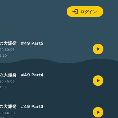
ログイン
大爆発 #49 Part5
20:50:03
6:20
大爆発 #49 Part4
20:45:03
8:57
大爆発 #49 Part3
20:40:03