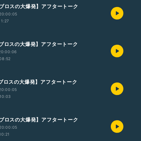
ルブロスの大爆発】アフタートーク
20:00:05
11:27
ルブロスの大爆発】アフタートーク
20:00:06
08:52
ルブロスの大爆発】アフタートーク
20:00:05
10:03
ルブロスの大爆発】アフタートーク
20:00:05
10:21