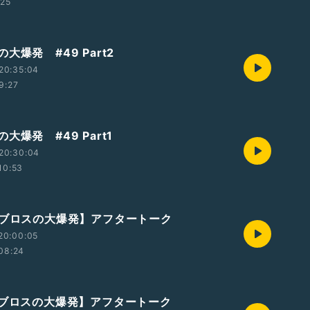
:25
大爆発 #49 Part2
20:35:04
9:27
大爆発 #49 Part1
20:30:04
10:53
ルブロスの大爆発】アフタートーク
20:00:05
08:24
ルブロスの大爆発】アフタートーク