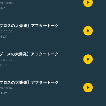
20:00:05
09:11
ルブロスの大爆発】アフタートーク
20:00:06
06:31
ルブロスの大爆発】アフタートーク
20:00:04
09:21
ルブロスの大爆発】アフタートーク
20:00:04
11:47