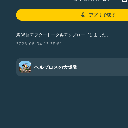
アプリで聴く
第35回アフタートーク再アップロードしました。
2026-05-04 12:29:51
ヘルブロスの大爆発