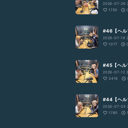
2026-07-26 
1750
#46【ヘ
2026-07-19 
1077
#45【ヘ
2026-07-12 
3416
#44【ヘ
2026-07-05 
1780