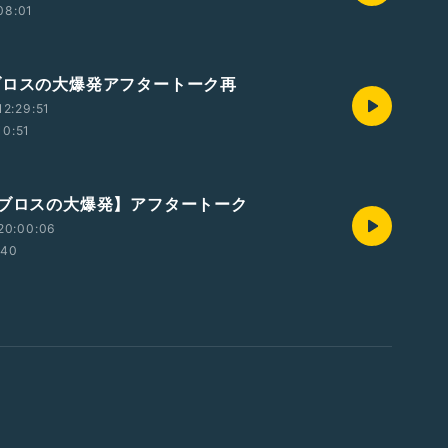
08:01
ブロスの大爆発アフタートーク再
2:29:51
10:51
ルブロスの大爆発】アフタートーク
20:00:06
:40