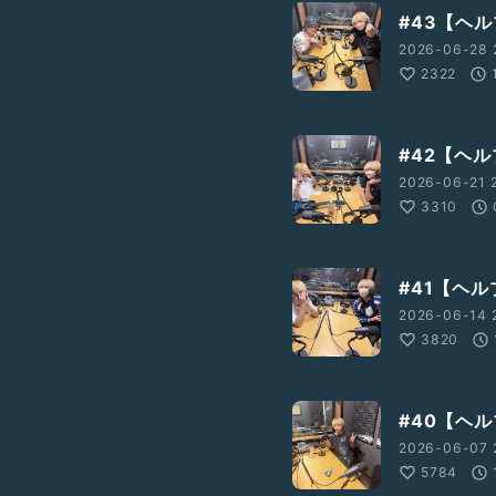
#43【ヘ
2026-06-28 
2322
#42【ヘ
2026-06-21 
3310
#41【ヘ
2026-06-14 
3820
#40【ヘ
2026-06-07 
5784