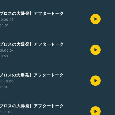
ルブロスの大爆発】アフタートーク
20:00:06
04:01
ルブロスの大爆発】アフタートーク
20:00:04
08:53
ルブロスの大爆発】アフタートーク
20:00:06
06:01
ルブロスの大爆発】アフタートーク
1:01:15