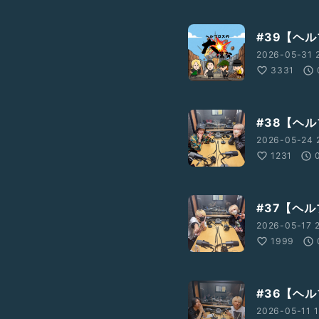
#39【ヘ
2026-05-31 
3331
#38【ヘ
2026-05-24 
1231
#37【ヘ
2026-05-17 
1999
#36【ヘ
2026-05-11 1