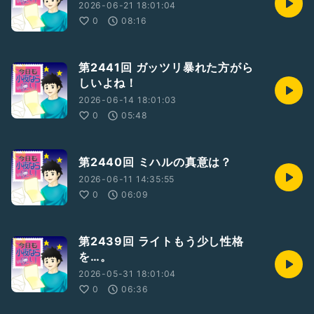
2026-06-21 18:01:04
0
08:16
第2441回 ガッツリ暴れた方がら
しいよね！
2026-06-14 18:01:03
0
05:48
第2440回 ミハルの真意は？
2026-06-11 14:35:55
0
06:09
第2439回 ライトもう少し性格
を…。
2026-05-31 18:01:04
0
06:36