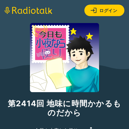
ログイン
第2414回 地味に時間かかるも
のだから