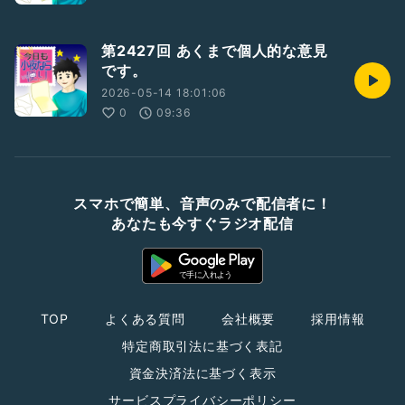
第2427回 あくまで個人的な意見
です。
2026-05-14 18:01:06
0
09:36
スマホで簡単、音声のみで配信者に！
あなたも今すぐラジオ配信
TOP
よくある質問
会社概要
採用情報
特定商取引法に基づく表記
資金決済法に基づく表示
サービスプライバシーポリシー