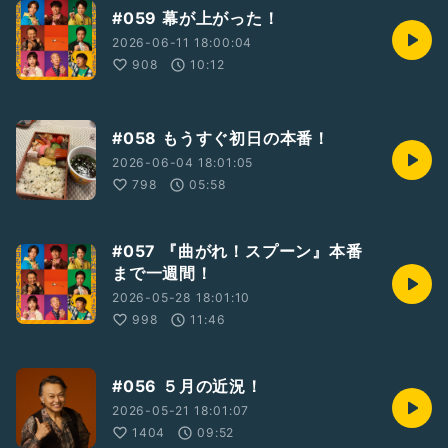
#059 幕が上がった！
あいじま
ヤンジー
2026-06-11 18:00:04
白井みさき
908
10:12
久しぶりに音を出しました！
音楽は本当に楽しい！
#058 もうすぐ初日の本番！
2026-06-04 18:01:05
BJはやっぱり楽しい！！
798
05:58
興味あったら聴いてみて👍
#057 『曲がれ！スプーン』本番
収録曲
まで一週間！
2026-05-28 18:01:10
『うつわ』
998
11:46
#056 ５月の近況！
https://radiotalk.jp/program/136490
2026-05-21 18:01:07
1404
09:52