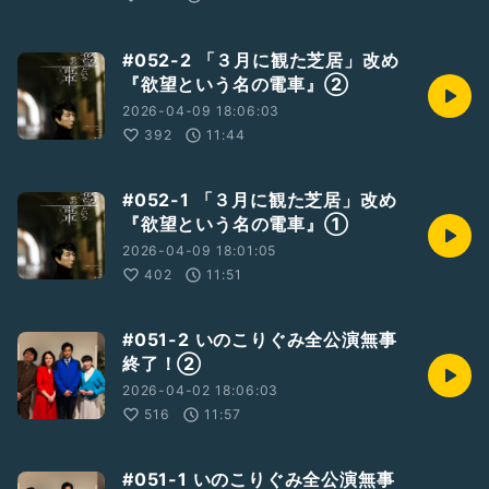
#052-2 「３月に観た芝居」改め
『欲望という名の電車』②
2026-04-09 18:06:03
392
11:44
#052-1 「３月に観た芝居」改め
『欲望という名の電車』①
2026-04-09 18:01:05
402
11:51
#051-2 いのこりぐみ全公演無事
終了！②
2026-04-02 18:06:03
516
11:57
#051-1 いのこりぐみ全公演無事