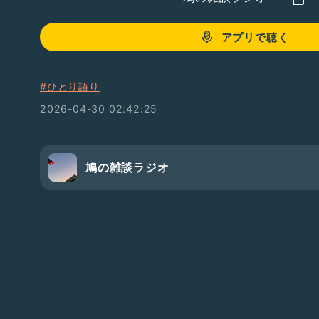
アプリで聴く
#ひとり語り
2026-04-30 02:42:25
鳩の雑談ラジオ