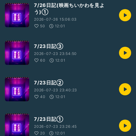
7/26日記(映画ちいかわを見よ
う)①
2026-07-26 15:06:03
50
12:01
7/23日記③
2026-07-23 23:54:50
60
12:01
7/23日記②
2026-07-23 23:40:23
40
12:01
7/23日記①
2026-07-23 23:26:45
20
12:01