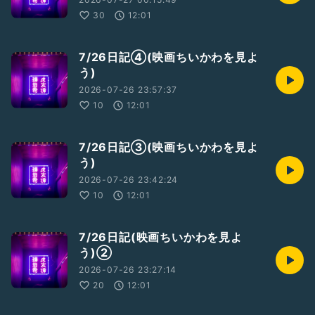
30
12:01
7/26日記④(映画ちいかわを見よ
う)
2026-07-26 23:57:37
10
12:01
7/26日記③(映画ちいかわを見よ
う)
2026-07-26 23:42:24
10
12:01
7/26日記(映画ちいかわを見よ
う)②
2026-07-26 23:27:14
20
12:01