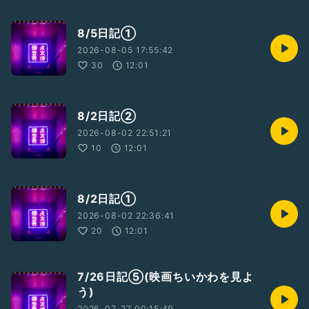
8/5日記①
2026-08-05 17:55:42
30
12:01
8/2日記②
2026-08-02 22:51:21
10
12:01
8/2日記①
2026-08-02 22:36:41
20
12:01
7/26日記⑤(映画ちいかわを見よ
う)
2026-07-27 00:15:49