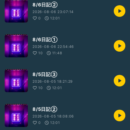
8/6日記②
2026-08-06 23:07:14
0
12:01
8/6日記①
2026-08-06 22:54:46
10
11:48
8/5日記③
2026-08-05 18:21:29
10
12:01
8/5日記②
2026-08-05 18:08:06
0
12:01