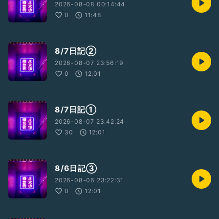
2026-08-08 00:14:44
0
11:48
8/7日記②
2026-08-07 23:56:19
0
12:01
8/7日記①
2026-08-07 23:42:24
30
12:01
8/6日記③
2026-08-06 23:22:31
0
12:01