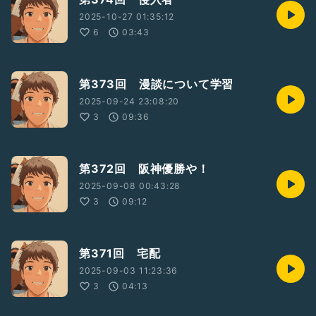
2025-10-27 01:35:12
6
03:43
第373回 漫談について学習
2025-09-24 23:08:20
3
09:36
第372回 阪神優勝や！
2025-09-08 00:43:28
3
09:12
第371回 宅配
2025-09-03 11:23:36
3
04:13