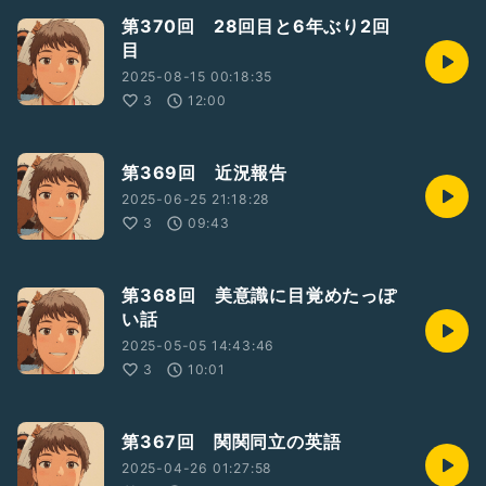
第370回 28回目と6年ぶり2回
目
2025-08-15 00:18:35
3
12:00
第369回 近況報告
2025-06-25 21:18:28
3
09:43
第368回 美意識に目覚めたっぽ
い話
2025-05-05 14:43:46
3
10:01
第367回 関関同立の英語
2025-04-26 01:27:58