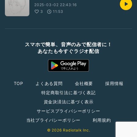
2025-03-02 22:43:16
3
11:53
スマホで簡単、音声のみで配信者に！
あなたも今すぐラジオ配信
TOP
よくある質問
会社概要
採用情報
特定商取引法に基づく表記
資金決済法に基づく表示
サービスプライバシーポリシー
当社プライバシーポリシー
利用規約
© 2026 Radiotalk Inc.