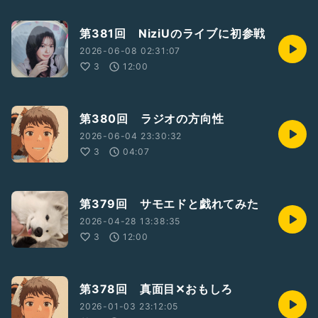
第381回 NiziUのライブに初参戦
2026-06-08 02:31:07
3
12:00
第380回 ラジオの方向性
2026-06-04 23:30:32
3
04:07
第379回 サモエドと戯れてみた
2026-04-28 13:38:35
3
12:00
第378回 真面目✕おもしろ
2026-01-03 23:12:05