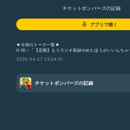
チケットボンバーズの記録
アプリで聴く
★今回のトーク一覧★
0:16～「【定期】もうラジオ収録やめたほうがいいんちゃ
2026-04-27 23:04:01
チケットボンバーズの記録