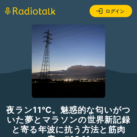
ログイン
夜ラン11℃。魅惑的な匂いがつ
いた夢とマラソンの世界新記録
と寄る年波に抗う方法と筋肉