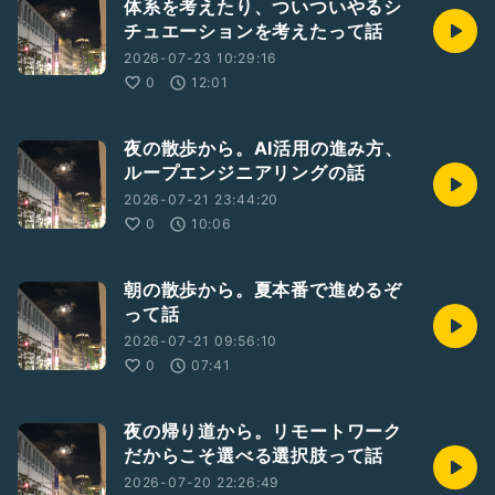
体系を考えたり、ついついやるシ
チュエーションを考えたって話
2026-07-23 10:29:16
0
12:01
夜の散歩から。AI活用の進み方、
ループエンジニアリングの話
2026-07-21 23:44:20
0
10:06
朝の散歩から。夏本番で進めるぞ
って話
2026-07-21 09:56:10
0
07:41
夜の帰り道から。リモートワーク
だからこそ選べる選択肢って話
2026-07-20 22:26:49