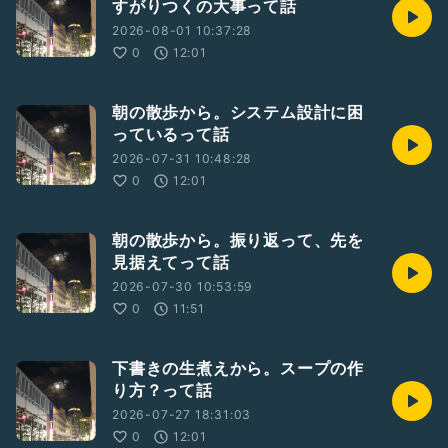
すがりつくの大事って話
2026-08-01 10:37:28
0
12:01
朝の散歩から。システム設計に困
っているって話
2026-07-31 10:48:28
0
12:01
朝の散歩から。振り返って、先を
見据えてって話
2026-07-30 10:53:59
0
11:51
下書きの生煮えから。スープの作
り方？って話
2026-07-27 18:31:03
0
12:01