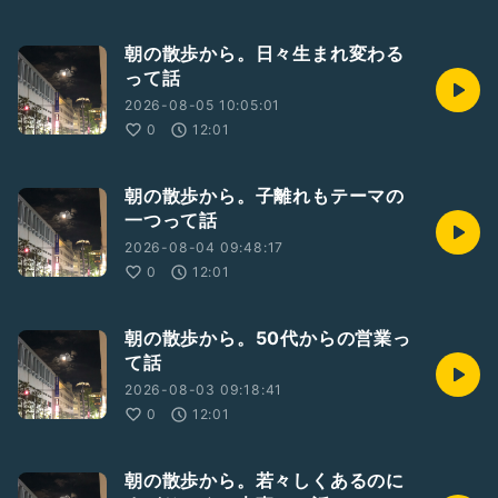
朝の散歩から。日々生まれ変わる
って話
2026-08-05 10:05:01
0
12:01
朝の散歩から。子離れもテーマの
一つって話
2026-08-04 09:48:17
0
12:01
朝の散歩から。50代からの営業っ
て話
2026-08-03 09:18:41
0
12:01
朝の散歩から。若々しくあるのに