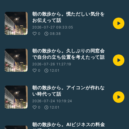
朝の散歩から。慌ただしい気分を
お伝えって話
2026-07-27 09:33:05
0
08:38
朝の散歩から。久しぶりの同窓会
で自分の立ち位置を考えたって話
2026-07-26 11:27:19
0
12:01
朝の散歩から。アイコンが作れな
い時代って話
2026-07-24 10:19:24
0
12:01
朝の散歩から。AIビジネスの料金