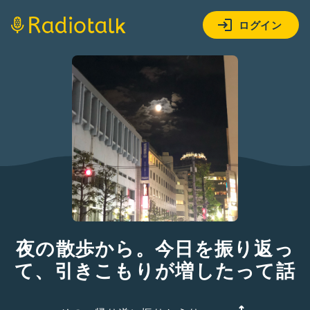
ログイン
夜の散歩から。今日を振り返っ
て、引きこもりが増したって話