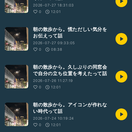
2026-07-27 18:31:03
0
12:01
朝の散歩から。慌ただしい気分を
お伝えって話
2026-07-27 09:33:05
0
08:38
朝の散歩から。久しぶりの同窓会
で自分の立ち位置を考えたって話
2026-07-26 11:27:19
0
12:01
朝の散歩から。アイコンが作れな
い時代って話
2026-07-24 10:19:24
0
12:01