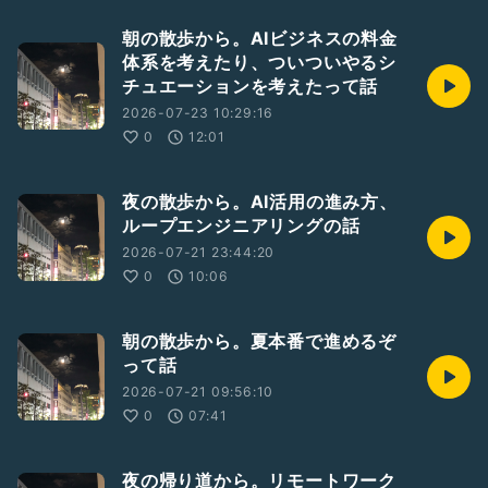
朝の散歩から。AIビジネスの料金
体系を考えたり、ついついやるシ
チュエーションを考えたって話
2026-07-23 10:29:16
0
12:01
夜の散歩から。AI活用の進み方、
ループエンジニアリングの話
2026-07-21 23:44:20
0
10:06
朝の散歩から。夏本番で進めるぞ
って話
2026-07-21 09:56:10
0
07:41
夜の帰り道から。リモートワーク