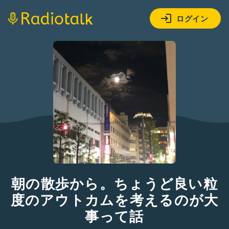
ログイン
朝の散歩から。ちょうど良い粒
度のアウトカムを考えるのが大
事って話