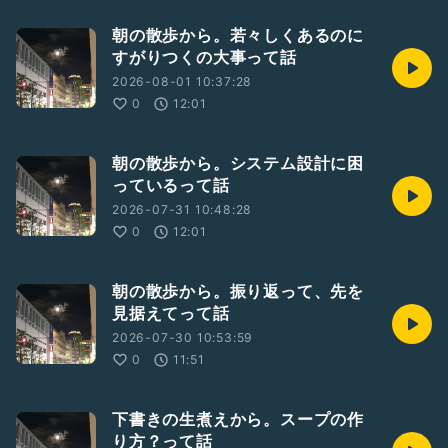
朝の散歩から。若々しくあるのに
すがりつくの大事って話
2026-08-01 10:37:28
0
12:01
朝の散歩から。システム設計に困
っているって話
2026-07-31 10:48:28
0
12:01
朝の散歩から。振り返って、先を
見据えてって話
2026-07-30 10:53:59
0
11:51
下書きの生煮えから。スープの作
り方？って話