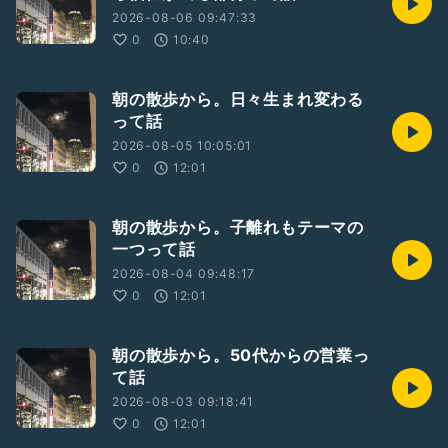
2026-08-06 09:47:33
0
10:40
朝の散歩から。日々生まれ変わる
って話
2026-08-05 10:05:01
0
12:01
朝の散歩から。子離れもテーマの
一つって話
2026-08-04 09:48:17
0
12:01
朝の散歩から。50代からの営業っ
て話
2026-08-03 09:18:41
0
12:01