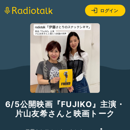
ログイン
6/5公開映画『FUJIKO』主演・
片山友希さんと映画トーク