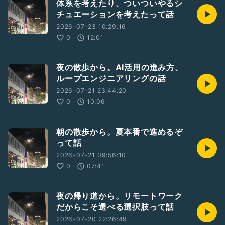
体系を考えたり、ついついやるシ
チュエーションを考えたって話
2026-07-23 10:29:16
0
12:01
夜の散歩から。AI活用の進み方、
ループエンジニアリングの話
2026-07-21 23:44:20
0
10:06
朝の散歩から。夏本番で進めるぞ
って話
2026-07-21 09:56:10
0
07:41
夜の帰り道から。リモートワーク
だからこそ選べる選択肢って話
2026-07-20 22:26:49