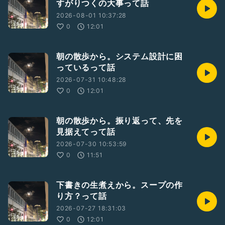
すがりつくの大事って話
2026-08-01 10:37:28
0
12:01
朝の散歩から。システム設計に困
っているって話
2026-07-31 10:48:28
0
12:01
朝の散歩から。振り返って、先を
見据えてって話
2026-07-30 10:53:59
0
11:51
下書きの生煮えから。スープの作
り方？って話
2026-07-27 18:31:03
0
12:01