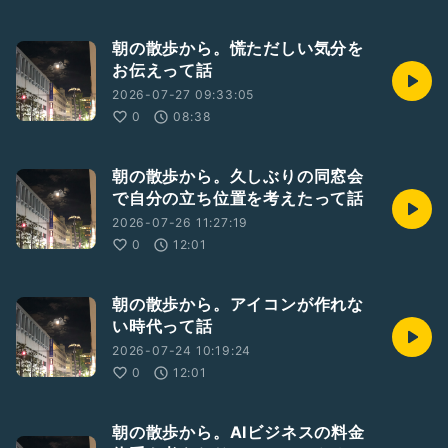
朝の散歩から。慌ただしい気分を
お伝えって話
2026-07-27 09:33:05
0
08:38
朝の散歩から。久しぶりの同窓会
で自分の立ち位置を考えたって話
2026-07-26 11:27:19
0
12:01
朝の散歩から。アイコンが作れな
い時代って話
2026-07-24 10:19:24
0
12:01
朝の散歩から。AIビジネスの料金