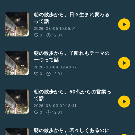
朝の散歩から。日々生まれ変わる
って話
2026-08-05 10:05:01
0
12:01
朝の散歩から。子離れもテーマの
一つって話
2026-08-04 09:48:17
0
12:01
朝の散歩から。50代からの営業っ
て話
2026-08-03 09:18:41
0
12:01
朝の散歩から。若々しくあるのに