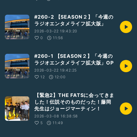
#260-2 【SEASON２】「今週の
ラジオエンタメライフ拡大版」
2026-03-22 19:43:20
0
11:56
#260-1 【SEASON２】「今週の
ラジオエンタメライフ拡大版」OP
2026-03-22 19:42:25
12
12:00
【緊急2】THE FATSに会ってきま
した！伝説そのものだった！藤岡
先生はジョージマーティン！
2026-03-08 16:38:58
5
11:49