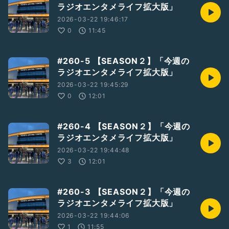
ラジオエンタメライフ拡大版」
2026-03-22 19:46:17
0
11:45
#260-5 【SEASON２】「今週の
ラジオエンタメライフ拡大版」
2026-03-22 19:45:29
0
12:01
#260-4 【SEASON２】「今週の
ラジオエンタメライフ拡大版」
2026-03-22 19:44:48
3
12:01
#260-3 【SEASON２】「今週の
ラジオエンタメライフ拡大版」
2026-03-22 19:44:06
1
11:55