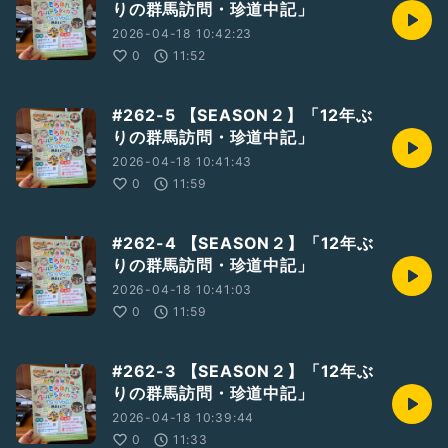
りの群馬訪問・珍道中記」
https://goo.gl/forms/BjuPvFTgTPl4XxNB3
2026-04-18 10:42:23
0
11:52
#262-5 【SEASON２】「12年ぶ
りの群馬訪問・珍道中記」
2026-04-18 10:41:43
0
11:59
#262-4 【SEASON２】「12年ぶ
りの群馬訪問・珍道中記」
2026-04-18 10:41:03
0
11:59
#262-3 【SEASON２】「12年ぶ
りの群馬訪問・珍道中記」
2026-04-18 10:39:44
0
11:33