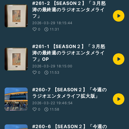
#261-2 【SEASON２】「３月怒
涛の最終週のラジオエンタメライ
フ」
2026-03-29 18:15:44
0
11:31
#261-1 【SEASON２】「３月怒
涛の最終週のラジオエンタメライ
フ」OP
2026-03-29 18:15:00
0
11:53
#260-7 【SEASON２】「今週の
ラジオエンタメライフ拡大版」
2026-03-22 19:46:54
0
11:58
#260-6 【SEASON２】「今週の