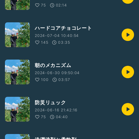
75
02:14
ハードコアチョコレート
2024-07-04 10:40:54
145
03:35
朝のメカニズム
2024-06-30 09:50:04
100
03:57
防災リュック
2024-06-16 21:42:16
75
04:40