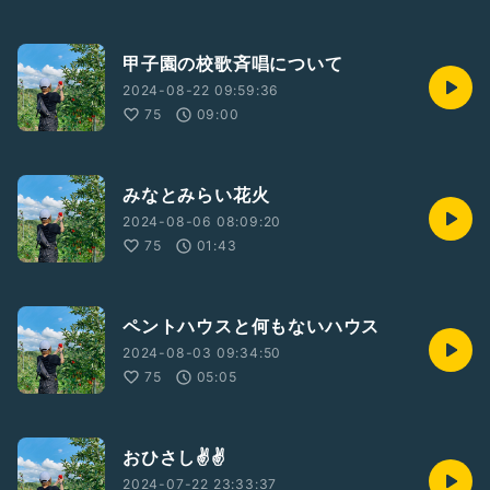
甲子園の校歌斉唱について
2024-08-22 09:59:36
75
09:00
みなとみらい花火
2024-08-06 08:09:20
75
01:43
ペントハウスと何もないハウス
2024-08-03 09:34:50
75
05:05
おひさし✌️✌️
2024-07-22 23:33:37