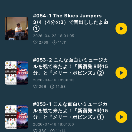
#054-1 The Blues Jumpers
3/4（4分の3）で音出ししたよ👍
①
2026-04-23 18:01:05
2769
11:11
#053-2 こんな面白いミュージカ
ルを観て来たよ！『新宿発８時15
分」と『メリー・ポピンズ』②
2026-04-16 18:06:03
266
11:58
#053-1 こんな面白いミュージカ
ルを観て来たよ！『新宿発８時15
分」と『メリー・ポピンズ』①
2026-04-16 18:01:06
380
11:14