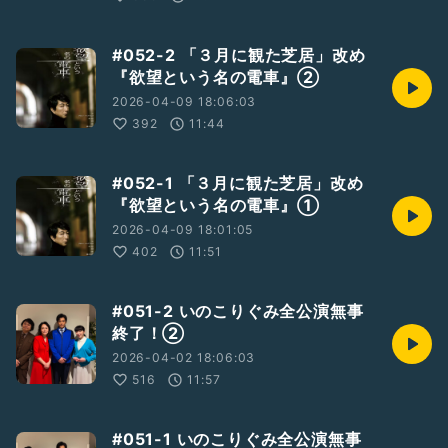
#052-2 「３月に観た芝居」改め
『欲望という名の電車』②
2026-04-09 18:06:03
392
11:44
#052-1 「３月に観た芝居」改め
『欲望という名の電車』①
2026-04-09 18:01:05
402
11:51
#051-2 いのこりぐみ全公演無事
終了！②
2026-04-02 18:06:03
516
11:57
#051-1 いのこりぐみ全公演無事