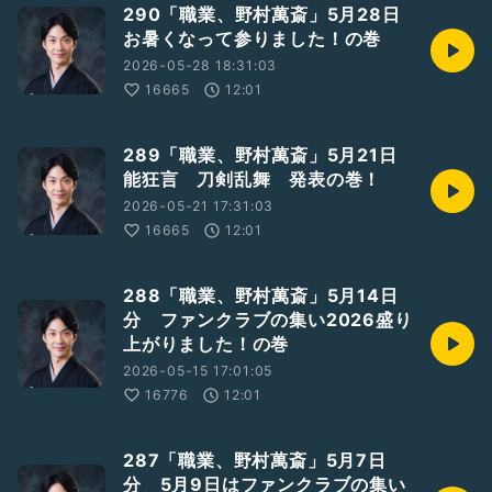
290「職業、野村萬斎」5月28日
お暑くなって参りました！の巻
2026-05-28 18:31:03
16665
12:01
289「職業、野村萬斎」5月21日
能狂言 刀剣乱舞 発表の巻！
2026-05-21 17:31:03
16665
12:01
288「職業、野村萬斎」5月14日
分 ファンクラブの集い2026盛り
上がりました！の巻
2026-05-15 17:01:05
16776
12:01
287「職業、野村萬斎」5月7日
分 5月9日はファンクラブの集い