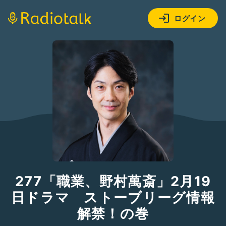
ログイン
277「職業、野村萬斎」2月19
日ドラマ ストーブリーグ情報
解禁！の巻