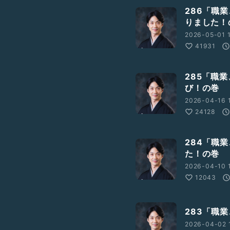
286「職
りました！
2026-05-01 1
41931
285「職
び！の巻
2026-04-16 1
24128
284「職
た！の巻
2026-04-10 
12043
283「職
2026-04-02 