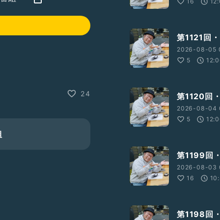
16
12
第1121回
2026-08-05 
5
12:
24
第1120回
2026-08-04 
5
12:
組
第1199
2026-08-03 
16
10
第1198回