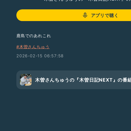
アプリで聴く
鹿島でのあれこれ
#木曽さんちゅう
2026-02-15 06:57:58
木曽さんちゅうの『木曽日記NEXT』の番