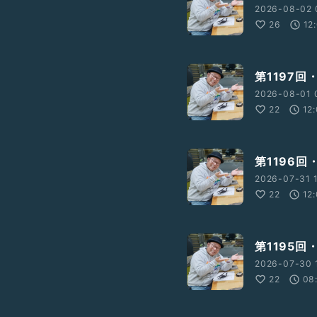
2026-08-02 
26
12
第1197回
2026-08-01 
22
12
第1196
2026-07-31 1
22
12
第1195
2026-07-30 
22
08