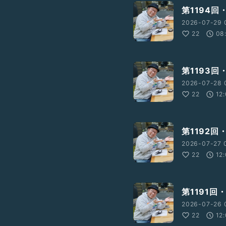
第1194回
2026-07-29 
22
08
第1193
2026-07-28 
22
12
第1192回
2026-07-27 
22
12
第1191
2026-07-26 
22
12