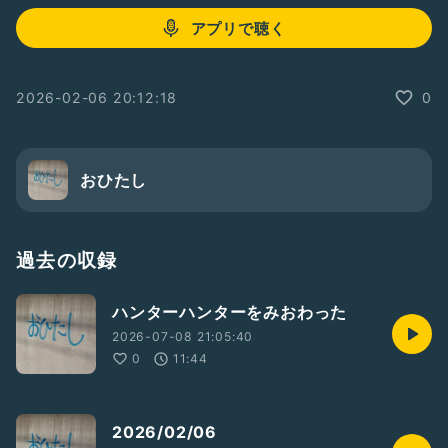
アプリで聴く
2026-02-06 20:12:18
0
おひたし
過去の収録
ハンターハンターをみおわった
2026-07-08 21:05:40
0
11:44
2026/02/06