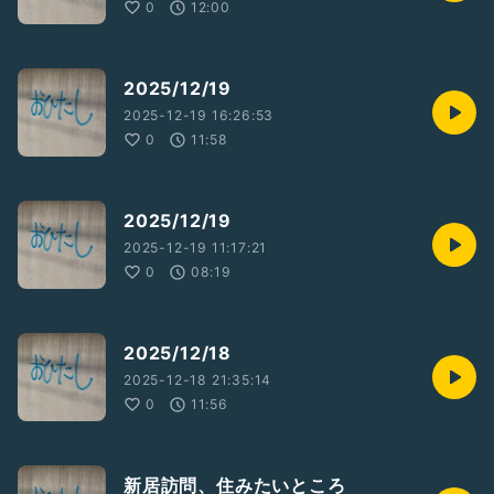
0
12:00
2025/12/19
2025-12-19 16:26:53
0
11:58
2025/12/19
2025-12-19 11:17:21
0
08:19
2025/12/18
2025-12-18 21:35:14
0
11:56
新居訪問、住みたいところ