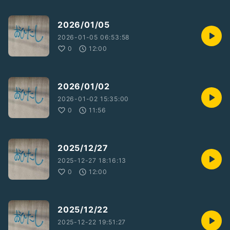
2026/01/05
2026-01-05 06:53:58
0
12:00
2026/01/02
2026-01-02 15:35:00
0
11:56
2025/12/27
2025-12-27 18:16:13
0
12:00
2025/12/22
2025-12-22 19:51:27