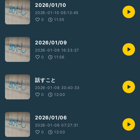
2026/01/10
2026-01-10 06:13:45
0
11:55
2026/01/09
2026-01-09 16:33:37
0
11:56
話すこと
2026-01-08 20:40:33
0
12:00
2026/01/06
2026-01-06 07:27:31
0
12:00