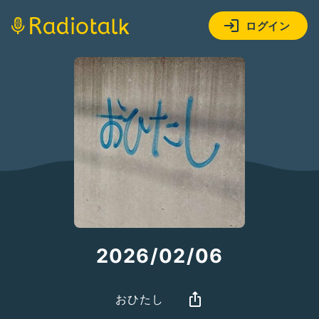
ログイン
2026/02/06
おひたし