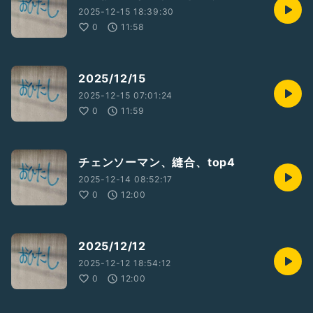
2025-12-15 18:39:30
0
11:58
2025/12/15
2025-12-15 07:01:24
0
11:59
チェンソーマン、縫合、top4
2025-12-14 08:52:17
0
12:00
2025/12/12
2025-12-12 18:54:12
0
12:00