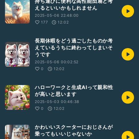
持ち運びに便利な高性能団扇と考
えるといいかもしれません
2025-05-06 22:48:00
177
12:02
長期休暇をどう過ごしたものか考
えているうちに終わってしまいそ
うです
2025-05-06 00:02:52
0
12:02
ハローワークと生成AIって親和性
が高いと思います
2025-05-03 00:46:38
0
12:02
かわいいスクーターにおじさんが
乗ってもいいじゃないか