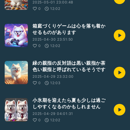
2025-05-01 23:00:48
0
12:02
箱庭づくりゲームは心を落ち着か
せるものがあります
2025-04-30 23:51:50
0
12:02
緑の親指の反対語は黒い親指か茶
色い親指と呼ばれているそうです
2025-04-29 23:32:00
0
12:03
小氷期を迎えたら夏も少しは過ご
しやすくなるのかもしれません
2025-04-29 04:01:31
0
12:02