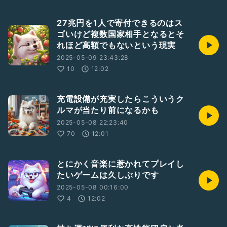
27兆円を1人で寄付できるのはス
ゴいけど複数国家相手となるとそ
れほど高額でもないという現実
2025-05-09 23:43:28
10
12:02
充電設備が充実したらこういうク
ルマが当たり前になるかも
2025-05-08 22:23:40
70
12:01
とにかく音楽に惹かれてプレイし
たいゲームは久しぶりです
2025-05-08 00:16:00
4
12:02